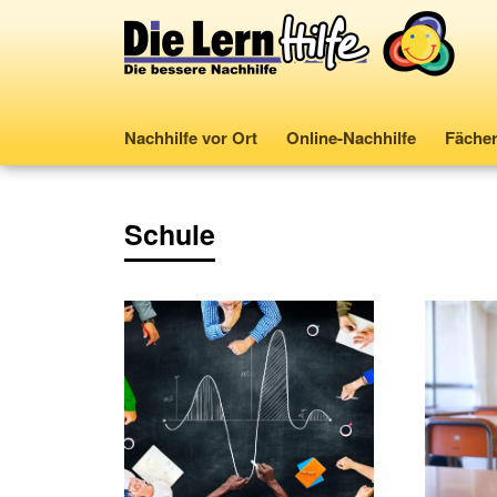
Nachhilfe vor Ort
Online-Nachhilfe
Fäche
Schule