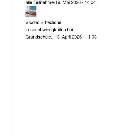
alle Teilnehmer
19. Mai 2026 - 14:04
Studie: Erhebliche
Leseschwierigkeiten bei
Grundschüle...
13. April 2026 - 11:03