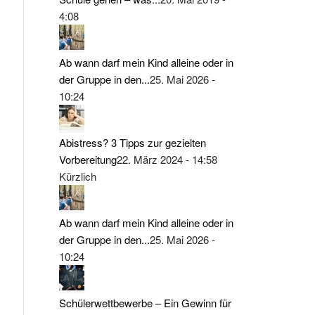
4:08
Ab wann darf mein Kind alleine oder in
der Gruppe in den...
25. Mai 2026 -
10:24
Abistress? 3 Tipps zur gezielten
Vorbereitung
22. März 2024 - 14:58
Kürzlich
Ab wann darf mein Kind alleine oder in
der Gruppe in den...
25. Mai 2026 -
10:24
Schülerwettbewerbe – Ein Gewinn für