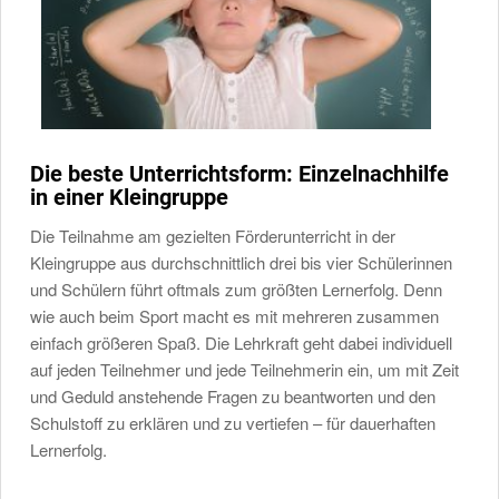
Die beste Unterrichtsform: Einzelnachhilfe
in einer Kleingruppe
Die Teilnahme am gezielten Förderunterricht in der
Kleingruppe aus durchschnittlich drei bis vier Schülerinnen
und Schülern führt oftmals zum größten Lernerfolg. Denn
wie auch beim Sport macht es mit mehreren zusammen
einfach größeren Spaß. Die Lehrkraft geht dabei individuell
auf jeden Teilnehmer und jede Teilnehmerin ein, um mit Zeit
und Geduld anstehende Fragen zu beantworten und den
Schulstoff zu erklären und zu vertiefen – für dauerhaften
Lernerfolg.