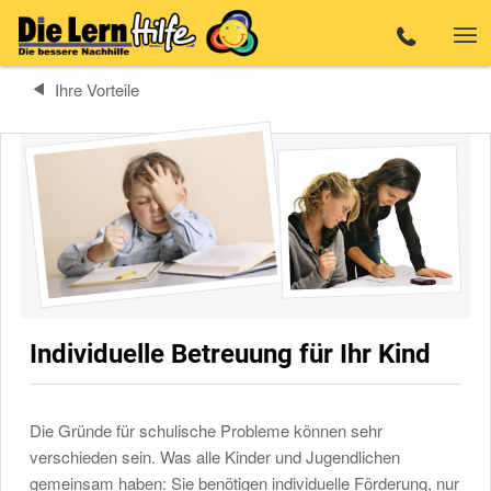
Ihre Vorteile
Individuelle Betreuung für Ihr Kind
Die Gründe für schulische Probleme können sehr
verschieden sein. Was alle Kinder und Jugendlichen
gemeinsam haben: Sie benötigen individuelle Förderung, nur