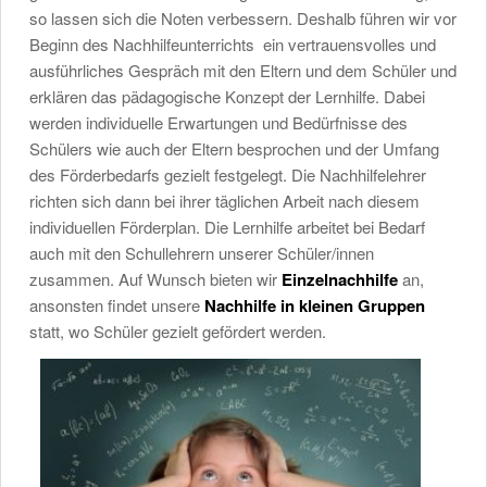
so lassen sich die Noten verbessern. Deshalb führen wir vor
Beginn des Nachhilfeunterrichts ein vertrauensvolles und
ausführliches Gespräch mit den Eltern und dem Schüler und
erklären das pädagogische Konzept der Lernhilfe. Dabei
werden individuelle Erwartungen und Bedürfnisse des
Schülers wie auch der Eltern besprochen und der Umfang
des Förderbedarfs gezielt festgelegt. Die Nachhilfelehrer
richten sich dann bei ihrer täglichen Arbeit nach diesem
individuellen Förderplan. Die Lernhilfe arbeitet bei Bedarf
auch mit den Schullehrern unserer Schüler/innen
zusammen. Auf Wunsch bieten wir
Einzelnachhilfe
an,
ansonsten findet unsere
Nachhilfe in kleinen Gruppen
statt, wo Schüler gezielt gefördert werden.