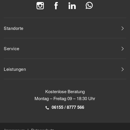
Standorte
Service
Leistungen
Kostenlose Beratung
Montag – Freitag 09 – 18:30 Uhr
06155 / 8777 566