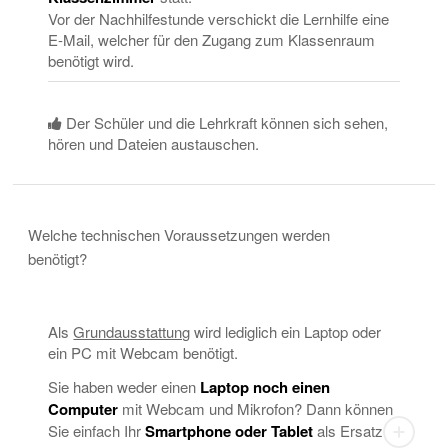
Vor der Nachhilfestunde verschickt die Lernhilfe eine
E-Mail, welcher für den Zugang zum Klassenraum
benötigt wird.
Der Schüler und die Lehrkraft können sich sehen,
hören und Dateien austauschen.
Welche technischen Voraussetzungen werden
benötigt?
Als
Grundausstattung
wird lediglich ein Laptop oder
ein PC mit Webcam benötigt.
Sie haben weder einen
Laptop noch einen
Computer
mit Webcam und Mikrofon? Dann können
Sie einfach Ihr
Smartphone oder Tablet
als Ersatz