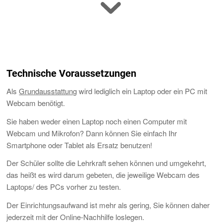
Technische Voraussetzungen
Als
Grundausstattung
wird lediglich ein Laptop oder ein PC mit
Webcam benötigt.
Sie haben weder einen Laptop noch einen Computer mit
Webcam und Mikrofon? Dann können Sie einfach Ihr
Smartphone oder Tablet als Ersatz benutzen!
Der Schüler sollte die Lehrkraft sehen können und umgekehrt,
das heißt es wird darum gebeten, die jeweilige Webcam des
Laptops/ des PCs vorher zu testen.
Der Einrichtungsaufwand ist mehr als gering, Sie können daher
jederzeit mit der Online-Nachhilfe loslegen.