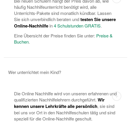
Bei neuen Schülern hängt der Preis davon ab, wie
häufig Nachhilfeunterricht benötigt wird, alle
Unterrichts-Pakete sind monatlich kündbar. Lassen
Sie sich unverbindlich beraten und
testen Sie unsere
Online-Nachhilfe
in
4 Schulstunden GRATIS
.
Eine Übersicht der Preise finden Sie unter:
Preise &
Buchen
.
Wer unterrichtet mein Kind?
Die Online Nachhilfe wird von unseren erfahrenen und
qualifizierten Nachhilfelehrern durchgeführt.
Wir
kennen unsere Lehrkräfte alle persönlich
, sie sind
bei uns vor Ort in den Nachhilfeschulen tätig und sind
speziell für die Online-Nachhilfe geschult.