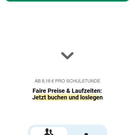
AB 8,18 € PRO SCHULSTUNDE
Faire Preise & Laufzeiten:
Jetzt buchen und loslegen