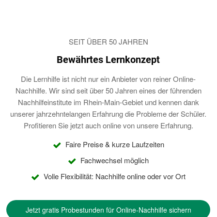
SEIT ÜBER 50 JAHREN
Bewährtes Lernkonzept
Die Lernhilfe ist nicht nur ein Anbieter von reiner Online-
Nachhilfe. Wir sind seit über 50 Jahren eines der führenden
Nachhilfeinstitute im Rhein-Main-Gebiet und kennen dank
unserer jahrzehntelangen Erfahrung die Probleme der Schüler.
Profitieren Sie jetzt auch online von unsere Erfahrung.
Faire Preise & kurze Laufzeiten
Fachwechsel möglich
Volle Flexibilität: Nachhilfe online oder vor Ort
Jetzt gratis Probestunden für Online-Nachhilfe sichern