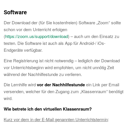
Software
Der Download der (für Sie kostenfreien) Software „Zoom“ sollte
schon vor dem Unterricht erfolgen
(
https://zoom.us/support/download
) – auch um den Einsatz zu
testen. Die Software ist auch als App für Android-/ iOs-
Endgeräte verfügbar.
Eine Registrierung ist nicht notwendig – lediglich der Download
vor Unterrichtsbeginn wird empfohlen, um nicht unnötig Zeit
während der Nachhilfestunde zu verlieren.
Die Lernhilfe wird
vor
der Nachhilfestunde
ein Link per Email
versenden, welcher für den Zugang zum „Klassenraum“ benötigt
wird.
Wie betrete ich den virtuellen Klassenraum?
Kurz vor dem in der E-Mail genannten Unterrichtstermin
: