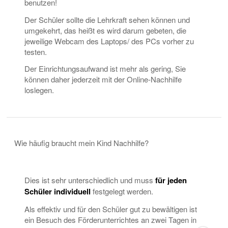
benutzen!
Der Schüler sollte die Lehrkraft sehen können und
umgekehrt, das heißt es wird darum gebeten, die
jeweilige Webcam des Laptops/ des PCs vorher zu
testen.
Der Einrichtungsaufwand ist mehr als gering, Sie
können daher jederzeit mit der Online-Nachhilfe
loslegen.
Wie häufig braucht mein Kind Nachhilfe?
Dies ist sehr unterschiedlich und muss
für jeden
Schüler individuell
festgelegt werden.
Als effektiv und für den Schüler gut zu bewältigen ist
ein Besuch des Förderunterrichtes an zwei Tagen in