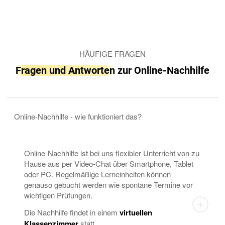
HÄUFIGE FRAGEN
Fragen und Antworten
zur Online-Nachhilfe
Online-Nachhilfe - wie funktioniert das?
Online-Nachhilfe ist bei uns flexibler Unterricht von zu
Hause aus per Video-Chat über Smartphone, Tablet
oder PC. Regelmäßige Lerneinheiten können
genauso gebucht werden wie spontane Termine vor
wichtigen Prüfungen.
Die Nachhilfe findet in einem
virtuellen
Klassenzimmer
statt.