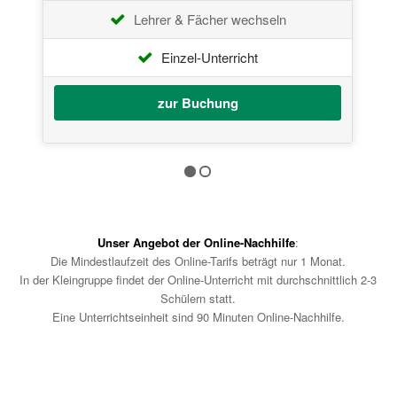
Lehrer & Fächer wechseln
Einzel-Unterricht
zur Buchung
Unser Angebot der Online-Nachhilfe
:
Die Mindestlaufzeit des Online-Tarifs beträgt nur 1 Monat.
In der Kleingruppe findet der Online-Unterricht mit durchschnittlich 2-3
Schülern statt.
Eine Unterrichtseinheit sind 90 Minuten Online-Nachhilfe.