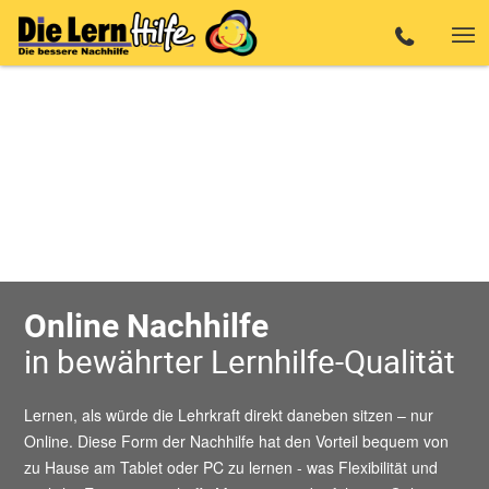
Online Nachhilfe
in bewährter Lernhilfe-Qualität
Lernen, als würde die Lehrkraft direkt daneben sitzen – nur
Online. Diese Form der Nachhilfe hat den Vorteil bequem von
zu Hause am Tablet oder PC zu lernen - was Flexibilität und