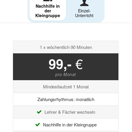
Nachhilfe in
der
Einzel-
Kleingruppe
Unterricht
1 x wöchentlich 90 Minuten
€
99,-
pro Monat
Mindestlaufzeit 1 Monat
Zahlungsrhythmus: monatlich
Lehrer & Fächer wechseln
Nachhilfe in der Kleingruppe