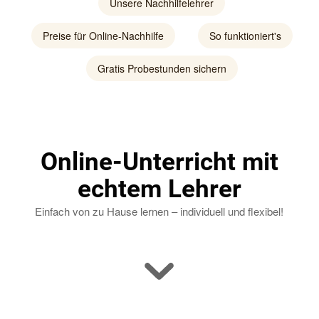
Unsere Nachhilfelehrer
Preise für Online-Nachhilfe
So funktioniert's
Gratis Probestunden sichern
Online-Unterricht mit
echtem Lehrer
Einfach von zu Hause lernen – individuell und flexibel!