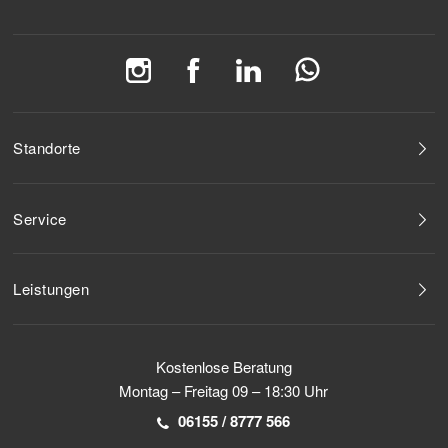
Standorte
Service
Leistungen
Kostenlose Beratung
Montag – Freitag 09 – 18:30 Uhr
06155 / 8777 566