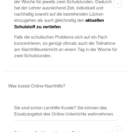
der Woche für jeweils zwei Schulstunden. Dadurch
hat der Lehrer ausreichend Zeit, individuell und
nachhaltig sowohl auf die bestehenden Lücken
einzugehen als auch gleichzeitig den
aktuellen
Schulstoff zu vertiefen
.
Falls die schulischen Probleme sich auf ein Fach
konzentrieren, so genügt oftmals auch die Teilnahme
am Nachhilfeunterricht an einem Tag in der Woche für
zwei Schulstunden.
Was kostet Online-Nachhilfe?
Sie sind schon Lernhilfe-Kunde? Sie können das
Ersatzangebot des Online-Unterrichts wahrnehmen.