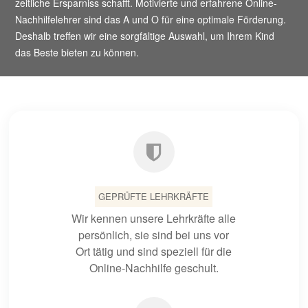
zeitliche Ersparniss schafft. Motivierte und erfahrene Online-
Nachhilfelehrer sind das A und O für eine optimale Förderung.
Deshalb treffen wir eine sorgfältige Auswahl, um Ihrem Kind
das Beste bieten zu können.
GEPRÜFTE LEHRKRÄFTE
Wir kennen unsere Lehrkräfte alle
persönlich, sie sind bei uns vor
Ort tätig und sind speziell für die
Online-Nachhilfe geschult.