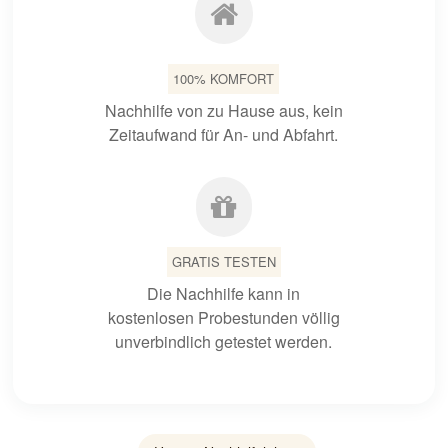
100% KOMFORT
Nachhilfe von zu Hause aus, kein
Zeitaufwand für An- und Abfahrt.
GRATIS TESTEN
Die Nachhilfe kann in
kostenlosen Probestunden völlig
unverbindlich getestet werden.