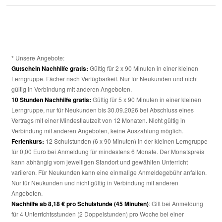
* Unsere Angebote:
Gutschein Nachhilfe gratis:
Gültig für 2 x 90 Minuten in einer kleinen
Lerngruppe. Fächer nach Verfügbarkeit. Nur für Neukunden und nicht
gültig in Verbindung mit anderen Angeboten.
10 Stunden Nachhilfe gratis:
Gültig für 5 x 90 Minuten in einer kleinen
Lerngruppe, nur für Neukunden bis 30.09.2026 bei Abschluss eines
Vertrags mit einer Mindestlaufzeit von 12 Monaten. Nicht gültig in
Verbindung mit anderen Angeboten, keine Auszahlung möglich.
Ferienkurs:
12 Schulstunden (6 x 90 Minuten) in der kleinen Lerngruppe
für 0,00 Euro bei Anmeldung für mindestens 6 Monate. Der Monatspreis
kann abhängig vom jeweiligen Standort und gewählten Unterricht
variieren. Für Neukunden kann eine einmalige Anmeldegebühr anfallen.
Nur für Neukunden und nicht gültig in Verbindung mit anderen
Angeboten.
Nachhilfe ab 8,18 € pro Schulstunde (45 Minuten)
: Gilt bei Anmeldung
für 4 Unterrichtsstunden (2 Doppelstunden) pro Woche bei einer