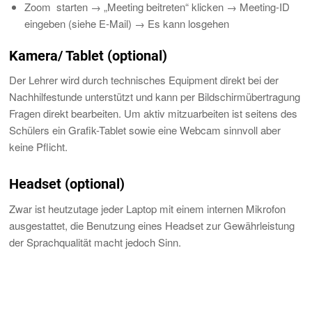
Zoom starten → „Meeting beitreten“ klicken → Meeting-ID
eingeben (siehe E-Mail) → Es kann losgehen
Kamera/ Tablet (optional)
Der Lehrer wird durch technisches Equipment direkt bei der
Nachhilfestunde unterstützt und kann per Bildschirmübertragung
Fragen direkt bearbeiten. Um aktiv mitzuarbeiten ist seitens des
Schülers ein Grafik-Tablet sowie eine Webcam sinnvoll aber
keine Pflicht.
Headset (optional)
Zwar ist heutzutage jeder Laptop mit einem internen Mikrofon
ausgestattet, die Benutzung eines Headset zur Gewährleistung
der Sprachqualität macht jedoch Sinn.