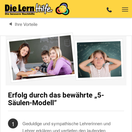
Ihre Vorteile
Erfolg durch das bewährte „5-
Säulen-Modell“
1
Geduldige und sympathische Lehrerinnen und
Lehrer erklären und vertiefen den laufenden