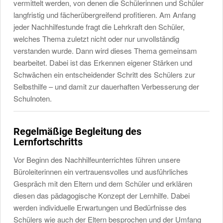
vermittelt werden, von denen die Schülerinnen und Schüler
langfristig und fächerübergreifend profitieren. Am Anfang
jeder Nachhilfestunde fragt die Lehrkraft den Schüler,
welches Thema zuletzt nicht oder nur unvollständig
verstanden wurde. Dann wird dieses Thema gemeinsam
bearbeitet. Dabei ist das Erkennen eigener Stärken und
Schwächen ein entscheidender Schritt des Schülers zur
Selbsthilfe – und damit zur dauerhaften Verbesserung der
Schulnoten.
Regelmäßige Begleitung des
Lernfortschritts
Vor Beginn des Nachhilfeunterrichtes führen unsere
Büroleiterinnen ein vertrauensvolles und ausführliches
Gespräch mit den Eltern und dem Schüler und erklären
diesen das pädagogische Konzept der Lernhilfe. Dabei
werden individuelle Erwartungen und Bedürfnisse des
Schülers wie auch der Eltern besprochen und der Umfang