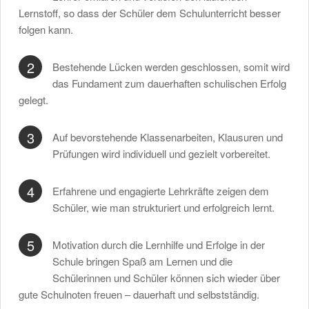
Lernstoff, so dass der Schüler dem Schulunterricht besser
folgen kann.
2
Bestehende Lücken werden geschlossen, somit wird
das Fundament zum dauerhaften schulischen Erfolg
gelegt.
3
Auf bevorstehende Klassenarbeiten, Klausuren und
Prüfungen wird individuell und gezielt vorbereitet.
4
Erfahrene und engagierte Lehrkräfte zeigen dem
Schüler, wie man strukturiert und erfolgreich lernt.
5
Motivation durch die Lernhilfe und Erfolge in der
Schule bringen Spaß am Lernen und die
Schülerinnen und Schüler können sich wieder über
gute Schulnoten freuen – dauerhaft und selbstständig.