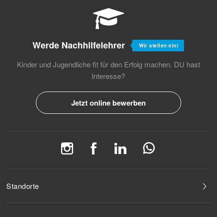
Werde Nachhilfelehrer
Wir stellen ein!
Kinder und Jugendliche fit für den Erfolg machen.
DU hast
Interesse?
Jetzt online bewerben
Standorte