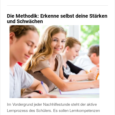
Die Methodik: Erkenne selbst deine Stärken
und Schwächen
Im Vordergrund jeder Nachhilfestunde steht der aktive
Lernprozess des Schülers. Es sollen Lernkompetenzen