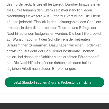
des Förderbedarfs gezielt festgelegt. Darüber hinaus stehen
die Büroleiterinnen den Eltern selbstverständlich jeden
Nachmittag für weitere Auskünfte zur Verfügung. Die Eltern
können jederzeit Einblick in das Leistungsblatt des Schülers
erhalten, in dem die erarbeiteten Themen und Erfolge der
Nachhilfestunden festgehalten werden. Die Lernhilfe arbeitet
auf Wunsch auch mit den Schullehrern der betreuten
Schüler/innen zusammen. Dazu haben wir einen Förderplan
entwickelt, auf dem der Schullehrer bestimmte Themen
notiert, bei denen der Schüler einen erhöhten Förderbedarf
hat. Die Nachhilfelehrer/innen richten sich dann bei ihrer
täglichen Arbeit nach diesen Empfehlungen.
Jetzt Standort suchen & gratis Probestunden sichern!