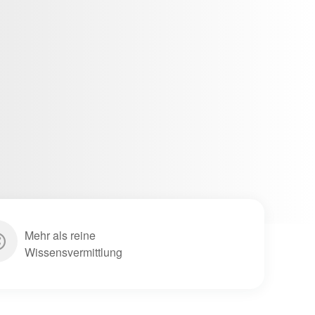
Mehr als reine
Wissensvermittlung