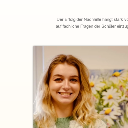
Der Erfolg der Nachhilfe hängt stark 
auf fachliche Fragen der Schüler einzu