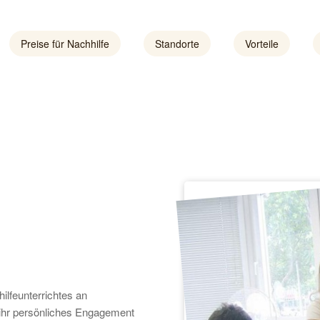
Preise für Nachhilfe
Standorte
Vorteile
ilfeunterrichtes an
h ihr persönliches Engagement