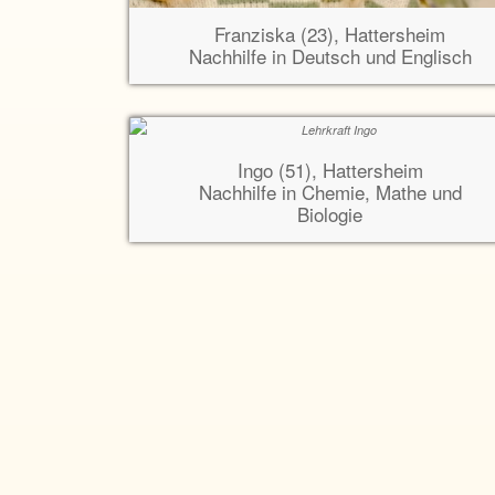
Franziska (23), Hattersheim
Nachhilfe in Deutsch und Englisch
Ingo (51), Hattersheim
Nachhilfe in Chemie, Mathe und
Biologie