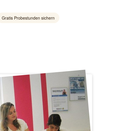
Gratis Probestunden sichern