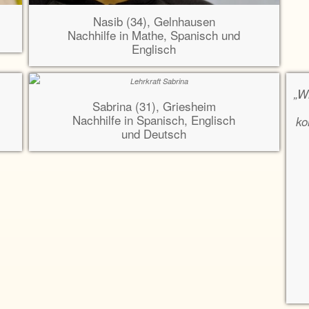
Nasib (34), Gelnhausen
Nachhilfe in Mathe, Spanisch und
Englisch
„W
Sabrina (31), Griesheim
Nachhilfe in Spanisch, Englisch
ko
und Deutsch