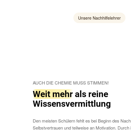
Unsere Nachhilfelehrer
AUCH DIE CHEMIE MUSS STIMMEN!
Weit mehr
als reine
Wissensvermittlung
Den meisten Schülern fehlt es bei Beginn des Nachh
Selbstvertrauen und teilweise an Motivation. Durc