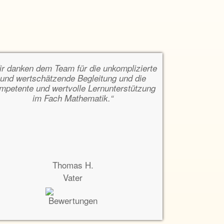
ir danken dem Team für die unkomplizierte
und wertschätzende Begleitung und die
mpetente und wertvolle Lernunterstützung
im Fach Mathematik.“
Thomas H.
Vater