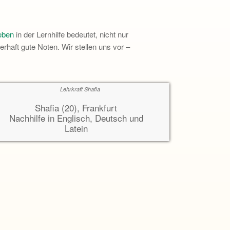
eben
in der Lernhilfe bedeutet, nicht nur
rhaft gute Noten. Wir stellen uns vor –
Shafia (20), Frankfurt
Nachhilfe in Englisch, Deutsch und
Latein