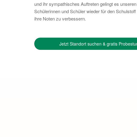
und ihr sympathisches Auftreten gelingt es unseren 
Schülerinnen und Schüler wieder für den Schulstoff
ihre Noten zu verbessern.
Jetzt Standort suchen & gratis Probestu