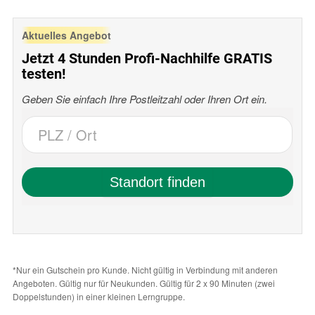
Aktuelles Angebot
Jetzt 4 Stunden Profi-Nachhilfe GRATIS
testen!
Geben Sie einfach Ihre Postleitzahl oder Ihren Ort ein.
*Nur ein Gutschein pro Kunde. Nicht gültig in Verbindung mit anderen
Angeboten. Gültig nur für Neukunden. Gültig für 2 x 90 Minuten (zwei
Doppelstunden) in einer kleinen Lerngruppe.