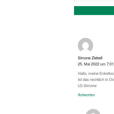
Simone Ziebell
25. Mai 2022 um 7:01
Hallo, meine Enkeltoc
Ist das rechtlich in 
LG Simone
Antworten