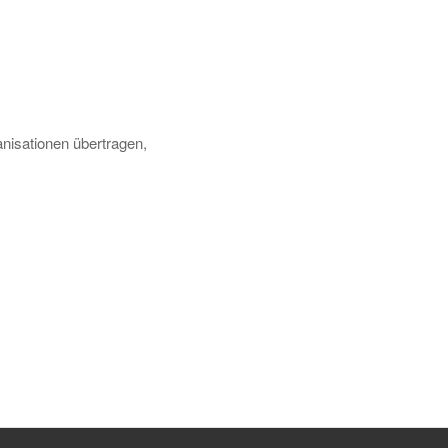
ganisationen übertragen,