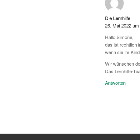
Die Lernhilfe
26. Mai 2022 um
Hallo Simone,
das ist rechtlich
wenn sie ihr Kind
Wir wünschen der
Das Lernhilfe-T
Antworten