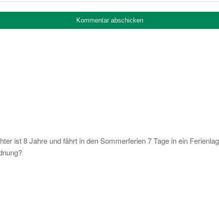
hter ist 8 Jahre und fährt in den Sommerferien 7 Tage in ein Ferienlag
Ordnung?