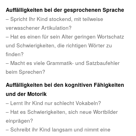
Auffälligkeiten bei der gesprochenen Sprache
– Spricht Ihr Kind stockend, mit teilweise
verwaschener Artikulation?
– Hat es einen für sein Alter geringen Wortschatz
und Schwierigkeiten, die richtigen Wörter zu
finden?
– Macht es viele Grammatik- und Satzbaufehler
beim Sprechen?
Auffälligkeiten bei den kognitiven Fähigkeiten
und der Motorik
– Lernt Ihr Kind nur schlecht Vokabeln?
– Hat es Schwierigkeiten, sich neue Wortbilder
einprägen?
– Schreibt ihr Kind langsam und nimmt eine