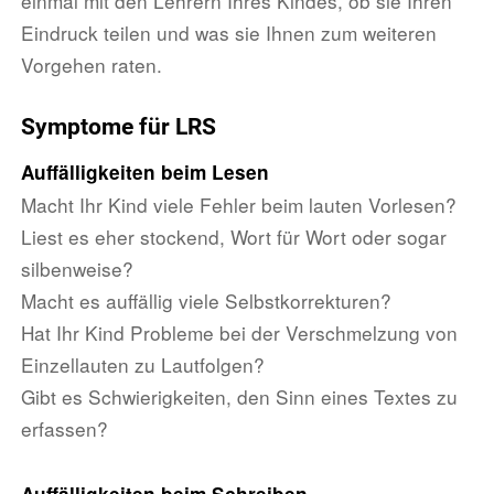
einmal mit den Lehrern Ihres Kindes, ob sie Ihren
Eindruck teilen und was sie Ihnen zum weiteren
Vorgehen raten.
Symptome für LRS
Auffälligkeiten beim Lesen
Macht Ihr Kind viele Fehler beim lauten Vorlesen?
Liest es eher stockend, Wort für Wort oder sogar
silbenweise?
Macht es auffällig viele Selbstkorrekturen?
Hat Ihr Kind Probleme bei der Verschmelzung von
Einzellauten zu Lautfolgen?
Gibt es Schwierigkeiten, den Sinn eines Textes zu
erfassen?