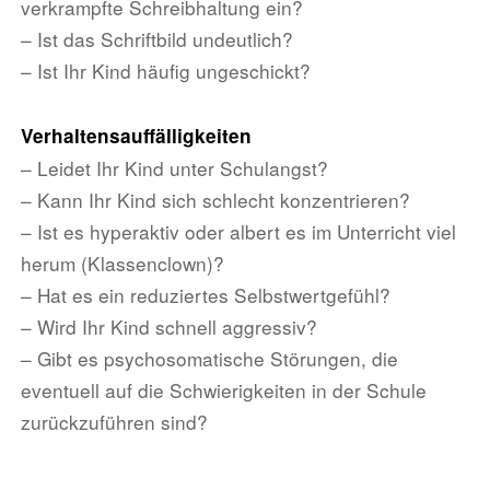
verkrampfte Schreibhaltung ein?
– Ist das Schriftbild undeutlich?
– Ist Ihr Kind häufig ungeschickt?
Verhaltensauffälligkeiten
– Leidet Ihr Kind unter Schulangst?
– Kann Ihr Kind sich schlecht konzentrieren?
– Ist es hyperaktiv oder albert es im Unterricht viel
herum (Klassenclown)?
– Hat es ein reduziertes Selbstwertgefühl?
– Wird Ihr Kind schnell aggressiv?
– Gibt es psychosomatische Störungen, die
eventuell auf die Schwierigkeiten in der Schule
zurückzuführen sind?