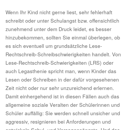
Wenn Ihr Kind nicht gerne liest, sehr fehlerhaft
schreibt oder unter Schulangst bzw. offensichtlich
zunehmend unter dem Druck leidet, es besser
hinzubekommen, sollten Sie einmal überlegen, ob
es sich eventuell um grundsätzliche Lese-
Rechtschreib-Schreibschwierigkeiten handelt. Von
Lese-Rechtschreib-Schwierigkeiten (LRS) oder
auch Legasthenie spricht man, wenn Kinder das
Lesen oder Schreiben in der dafür vorgesehenen
Zeit nicht oder nur sehr unzureichend erlernen.
Damit einhergehend ist in diesen Fällen auch das
allgemeine soziale Veralten der Schülerinnen und
Schüler auffällig: Sie werden schnell unsicher und
aggressiv, resignieren bei Anforderungen und
entwickeln Schul- und Versagensängste. Und das