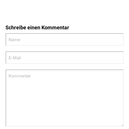
Schreibe einen Kommentar