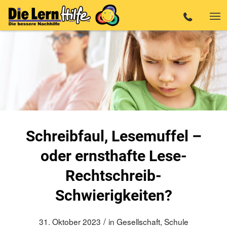
Schreibfaul, Lesemuffel –
oder ernsthafte Lese-
Rechtschreib-
Schwierigkeiten?
/
31. Oktober 2023
in
Gesellschaft
,
Schule