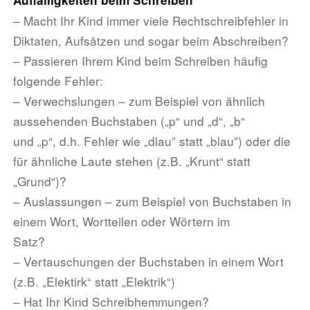
Auffälligkeiten beim Schreiben
– Macht Ihr Kind immer viele Rechtschreibfehler in
Diktaten, Aufsätzen und sogar beim Abschreiben?
– Passieren Ihrem Kind beim Schreiben häufig
folgende Fehler:
– Verwechslungen – zum Beispiel von ähnlich
aussehenden Buchstaben („p“ und „d“, „b“
und „p“, d.h. Fehler wie „dlau” statt „blau”) oder die
für ähnliche Laute stehen (z.B. „Krunt“ statt
„Grund“)?
– Auslassungen – zum Beispiel von Buchstaben in
einem Wort, Wortteilen oder Wörtern im
Satz?
– Vertauschungen der Buchstaben in einem Wort
(z.B. „Elektirk“ statt „Elektrik“)
– Hat Ihr Kind Schreibhemmungen?