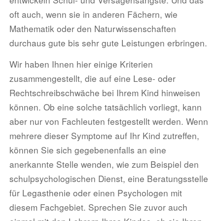
oft auch, wenn sie in anderen Fächern, wie
Mathematik oder den Naturwissenschaften
durchaus gute bis sehr gute Leistungen erbringen.
Wir haben Ihnen hier einige Kriterien
zusammengestellt, die auf eine Lese- oder
Rechtschreibschwäche bei Ihrem Kind hinweisen
können. Ob eine solche tatsächlich vorliegt, kann
aber nur von Fachleuten festgestellt werden. Wenn
mehrere dieser Symptome auf Ihr Kind zutreffen,
können Sie sich gegebenenfalls an eine
anerkannte Stelle wenden, wie zum Beispiel den
schulpsychologischen Dienst, eine Beratungsstelle
für Legasthenie oder einen Psychologen mit
diesem Fachgebiet. Sprechen Sie zuvor auch