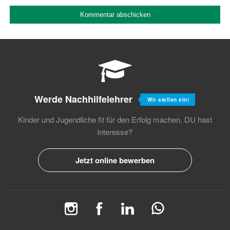
Werde Nachhilfelehrer
Wir stellen ein!
Kinder und Jugendliche fit für den Erfolg machen.
DU hast
Interesse?
Jetzt online bewerben