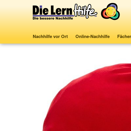
Nachhilfe vor Ort
Online-Nachhilfe
Fäche