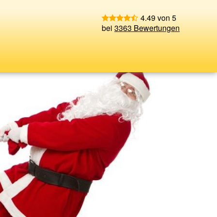
4.49 von 5
bei
3363 Bewertungen