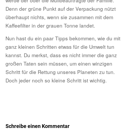
werde der oder die Müllbeauftragte der Familie.
Denn der grüne Punkt auf der Verpackung nützt
überhaupt nichts, wenn sie zusammen mit dem
Kaffeefilter in der grauen Tonne landet.
Nun hast du ein paar Tipps bekommen, wie du mit
ganz kleinen Schritten etwas für die Umwelt tun
kannst. Du merkst, dass es nicht immer die ganz
großen Taten sein müssen, um einen winzigen
Schritt für die Rettung unseres Planeten zu tun.
Doch jeder noch so kleine Schritt ist wichtig.
Schreibe einen Kommentar