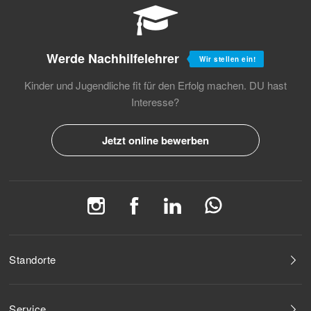
Werde Nachhilfelehrer
Wir stellen ein!
Kinder und Jugendliche fit für den Erfolg machen.
DU hast
Interesse?
Jetzt online bewerben
Standorte
Service