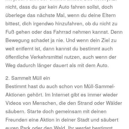
nicht, dass du gar kein Auto fahren sollst, doch
überlege das nächste Mal, wenn du deine Eltern
bittest, dich irgendwo hinzufahren, ob du nicht zu
Fuß gehen oder das Fahrrad nehmen kannst. Denn
Bewegung schadet ja nie. Und wenn dein Ziel zu
weit entfernt ist, dann kannst du bestimmt auch
öffentliche Verkehrsmittel nutzen, auch wenn der
Weg dadurch länger dauert als mit dem Auto.
2. Sammelt Müll ein
Bestimmt hast du auch schon von Müll-Sammel-
Aktionen gehört. Im Internet gibt es immer wieder
Videos von Menschen, die den Strand oder Wälder
säubern. Starte doch gemeinsam mit deinen
Freunden eine Aktion in deiner Stadt und säubert
euren Park oder den Wald. Ihr werdet bestimmt