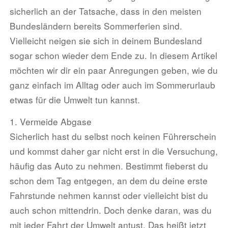
sicherlich an der Tatsache, dass in den meisten
Bundesländern bereits Sommerferien sind.
Vielleicht neigen sie sich in deinem Bundesland
sogar schon wieder dem Ende zu. In diesem Artikel
möchten wir dir ein paar Anregungen geben, wie du
ganz einfach im Alltag oder auch im Sommerurlaub
etwas für die Umwelt tun kannst.
1. Vermeide Abgase
Sicherlich hast du selbst noch keinen Führerschein
und kommst daher gar nicht erst in die Versuchung,
häufig das Auto zu nehmen. Bestimmt fieberst du
schon dem Tag entgegen, an dem du deine erste
Fahrstunde nehmen kannst oder vielleicht bist du
auch schon mittendrin. Doch denke daran, was du
mit jeder Fahrt der Umwelt antust. Das heißt jetzt