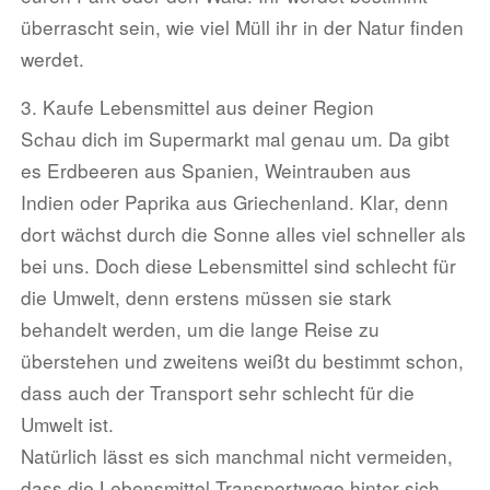
überrascht sein, wie viel Müll ihr in der Natur finden
werdet.
3. Kaufe Lebensmittel aus deiner Region
Schau dich im Supermarkt mal genau um. Da gibt
es Erdbeeren aus Spanien, Weintrauben aus
Indien oder Paprika aus Griechenland. Klar, denn
dort wächst durch die Sonne alles viel schneller als
bei uns. Doch diese Lebensmittel sind schlecht für
die Umwelt, denn erstens müssen sie stark
behandelt werden, um die lange Reise zu
überstehen und zweitens weißt du bestimmt schon,
dass auch der Transport sehr schlecht für die
Umwelt ist.
Natürlich lässt es sich manchmal nicht vermeiden,
dass die Lebensmittel Transportwege hinter sich