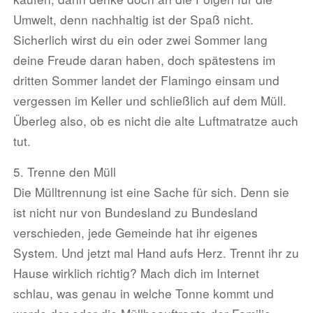
Umwelt, denn nachhaltig ist der Spaß nicht.
Sicherlich wirst du ein oder zwei Sommer lang
deine Freude daran haben, doch spätestens im
dritten Sommer landet der Flamingo einsam und
vergessen im Keller und schließlich auf dem Müll.
Überleg also, ob es nicht die alte Luftmatratze auch
tut.
5. Trenne den Müll
Die Mülltrennung ist eine Sache für sich. Denn sie
ist nicht nur von Bundesland zu Bundesland
verschieden, jede Gemeinde hat ihr eigenes
System. Und jetzt mal Hand aufs Herz. Trennt ihr zu
Hause wirklich richtig? Mach dich im Internet
schlau, was genau in welche Tonne kommt und