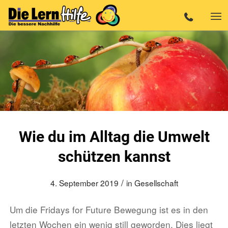
Wie du im Alltag die Umwelt
schützen kannst
/
4. September 2019
in
Gesellschaft
Um die Fridays for Future Bewegung ist es in den
letzten Wochen ein wenig still geworden. Dies liegt