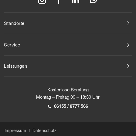
Standorte
Service
Leistungen
Kostenlose Beratung
Montag – Freitag 09 – 18:30 Uhr
06155 / 8777 566
Impressum
Datenschutz