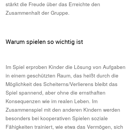
stärkt die Freude über das Erreichte den
Zusammenhalt der Gruppe.
Warum spielen so wichtig ist
Im Spiel erproben Kinder die Lösung von Aufgaben
in einem geschützten Raum, das heißt durch die
Möglichkeit des Scheiterns/Verlierens bleibt das
Spiel spannend, aber ohne die ernsthaften
Konsequenzen wie im realen Leben. Im
Zusammenspiel mit den anderen Kindern werden
besonders bei kooperativen Spielen soziale
Fähigkeiten trainiert, wie etwa das Vermögen, sich