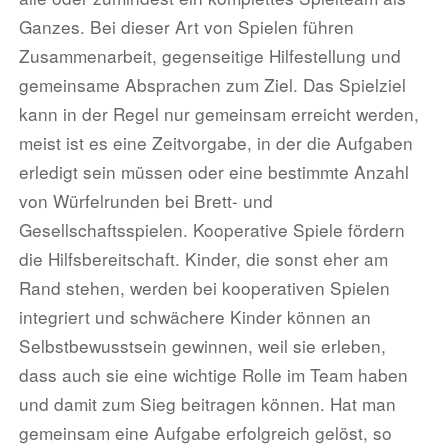
Ganzes. Bei dieser Art von Spielen führen
Zusammenarbeit, gegenseitige Hilfestellung und
gemeinsame Absprachen zum Ziel. Das Spielziel
kann in der Regel nur gemeinsam erreicht werden,
meist ist es eine Zeitvorgabe, in der die Aufgaben
erledigt sein müssen oder eine bestimmte Anzahl
von Würfelrunden bei Brett- und
Gesellschaftsspielen. Kooperative Spiele fördern
die Hilfsbereitschaft. Kinder, die sonst eher am
Rand stehen, werden bei kooperativen Spielen
integriert und schwächere Kinder können an
Selbstbewusstsein gewinnen, weil sie erleben,
dass auch sie eine wichtige Rolle im Team haben
und damit zum Sieg beitragen können. Hat man
gemeinsam eine Aufgabe erfolgreich gelöst, so