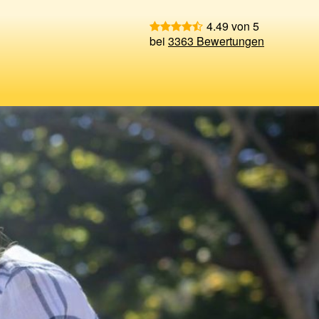
4.49 von 5
bei
3363 Bewertungen