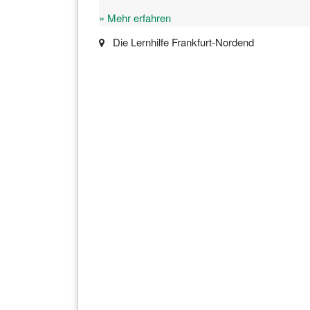
» Mehr erfahren
Die Lernhilfe Frankfurt-Nordend