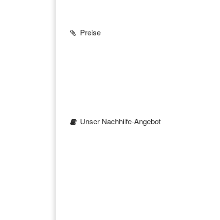
Preise
Unser Nachhilfe-Angebot