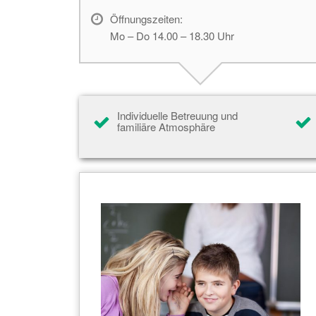
Öffnungszeiten:
Mo – Do 14.00 – 18.30 Uhr
Individuelle Betreuung und
familiäre Atmosphäre