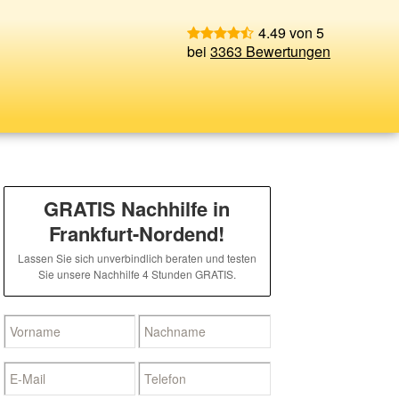
4.49 von 5
bei
3363 Bewertungen
GRATIS Nachhilfe in
Frankfurt-Nordend!
Lassen Sie sich unverbindlich beraten und testen
Sie unsere Nachhilfe 4 Stunden GRATIS.