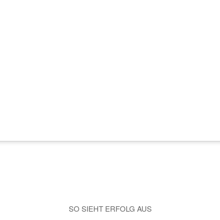
SO SIEHT ERFOLG AUS