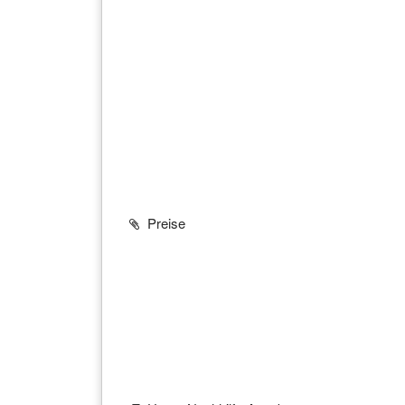
Preise