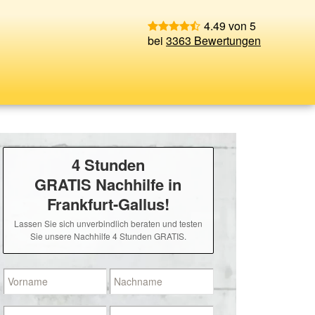
4.49 von 5
bei
3363 Bewertungen
4 Stunden
GRATIS Nachhilfe in
Frankfurt-Gallus!
Lassen Sie sich unverbindlich beraten und testen
Sie unsere Nachhilfe 4 Stunden GRATIS.