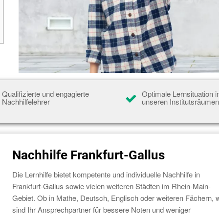
Qualifizierte und engagierte
Optimale Lernsituation i
Nachhilfelehrer
unseren Institutsräume
Nachhilfe Frankfurt-Gallus
Die Lernhilfe bietet kompetente und individuelle Nachhilfe in
Frankfurt-Gallus sowie vielen weiteren Städten im Rhein-Main-
Gebiet. Ob in Mathe, Deutsch, Englisch oder weiteren Fächern, w
sind Ihr Ansprechpartner für bessere Noten und weniger