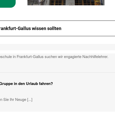
rankfurt-Gallus wissen sollten
schule in Frankfurt-Gallus suchen wir engagierte Nachhilfelehrer.
 Gruppe in den Urlaub fahren?
 Sie Ihr Neuge [...]