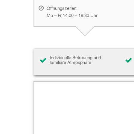
Öffnungszeiten:
Mo – Fr 14.00 – 18.30 Uhr
Individuelle Betreuung und
familiäre Atmosphäre