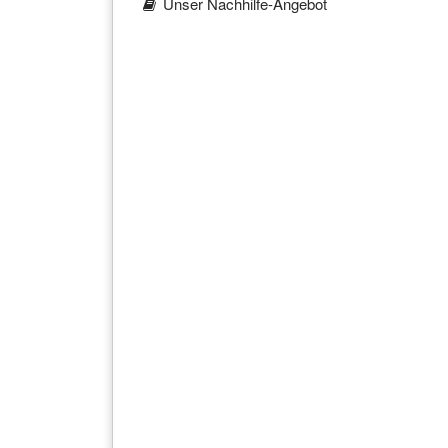
Unser Nachhilfe-Angebot