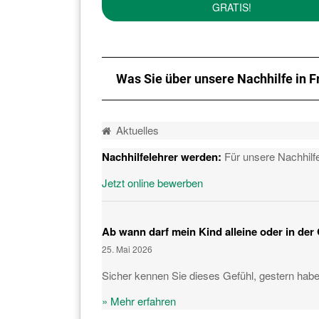
GRATIS!
Was Sie über unsere Nachhilfe in F
Aktuelles
Nachhilfelehrer werden
:
Für unsere Nachhilfe
Jetzt online bewerben
Ab wann darf mein Kind alleine oder in der
25. Mai 2026
Sicher kennen Sie dieses Gefühl, gestern haben
» Mehr erfahren