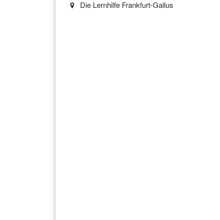
Die Lernhilfe Frankfurt-Gallus