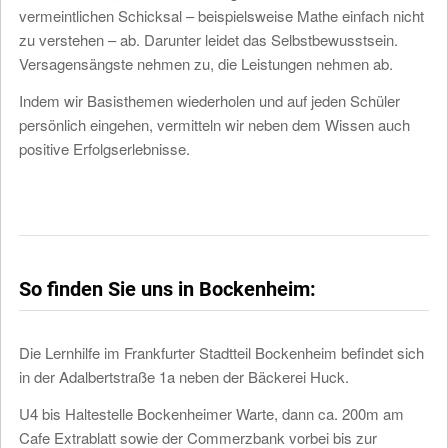
vermeintlichen Schicksal – beispielsweise Mathe einfach nicht
zu verstehen – ab. Darunter leidet das Selbstbewusstsein.
Versagensängste nehmen zu, die Leistungen nehmen ab.
Indem wir Basisthemen wiederholen und auf jeden Schüler
persönlich eingehen, vermitteln wir neben dem Wissen auch
positive Erfolgserlebnisse.
So finden Sie uns in Bockenheim:
Die Lernhilfe im Frankfurter Stadtteil Bockenheim befindet sich
in der
Adalbertstraße 1a
neben der Bäckerei Huck.
U4 bis Haltestelle Bockenheimer Warte, dann ca. 200m am
Cafe Extrablatt sowie der Commerzbank vorbei bis zur