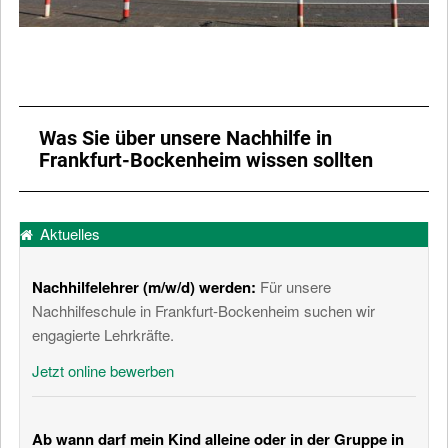
Was Sie über unsere Nachhilfe in
Frankfurt-Bockenheim wissen sollten
Aktuelles
Nachhilfelehrer (m/w/d) werden
:
Für unsere
Nachhilfeschule in Frankfurt-Bockenheim suchen wir
engagierte Lehrkräfte.
Jetzt online bewerben
Ab wann darf mein Kind alleine oder in der Gruppe in