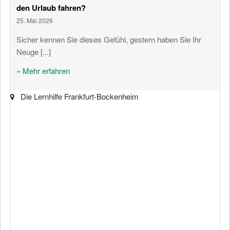
den Urlaub fahren?
25. Mai 2026
Sicher kennen Sie dieses Gefühl, gestern haben Sie Ihr
Neuge [...]
» Mehr erfahren
Die Lernhilfe Frankfurt-Bockenheim