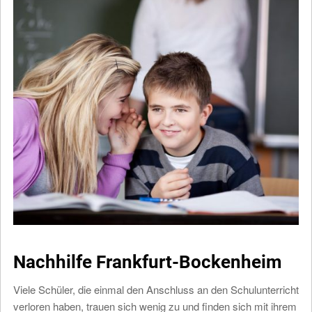
Nachhilfe Frankfurt-Bockenheim
Viele Schüler, die einmal den Anschluss an den Schulunterricht
verloren haben, trauen sich wenig zu und finden sich mit ihrem