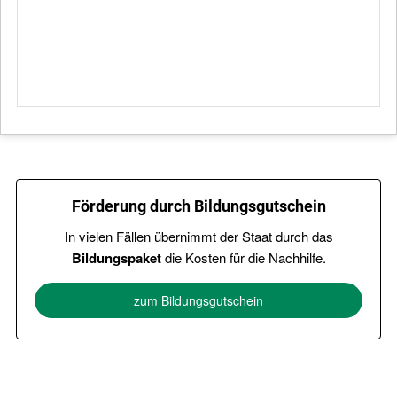
Förderung durch Bildungsgutschein
In vielen Fällen übernimmt der Staat durch das
Bildungspaket
die Kosten für die Nachhilfe.
zum Bildungsgutschein