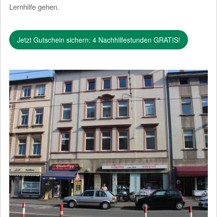
Lernhilfe gehen.
Jetzt Gutschein sichern: 4 Nachhilfestunden GRATIS!