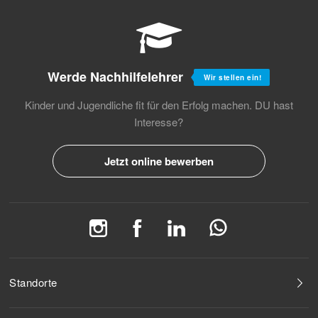
Werde Nachhilfelehrer
Wir stellen ein!
Kinder und Jugendliche fit für den Erfolg machen.
DU hast
Interesse?
Jetzt online bewerben
Standorte