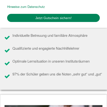
Hinweise zum Datenschutz
Individuelle Betreuung und familiäre Atmosphäre
Qualifizierte und engagierte Nachhilfelehrer
Optimale Lernsituation in unseren Institutsräumen
97% der Schüler geben uns die Noten „sehr gut“ und „gut“