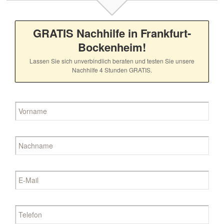
GRATIS Nachhilfe in Frankfurt-
Bockenheim!
Lassen Sie sich unverbindlich beraten und testen Sie unsere
Nachhilfe 4 Stunden GRATIS.