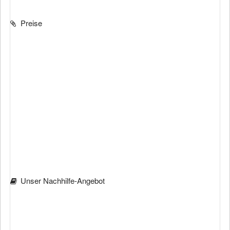
Preise
Unser Nachhilfe-Angebot