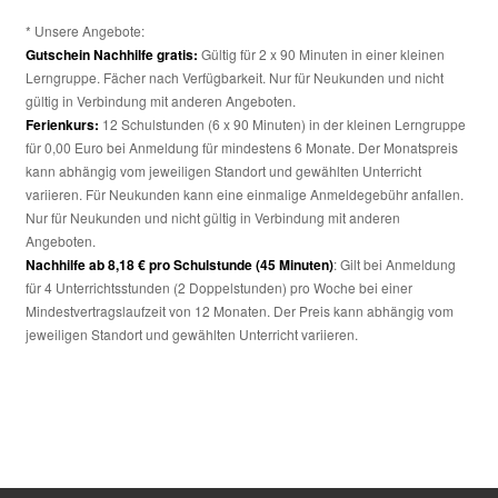
* Unsere Angebote:
Gutschein Nachhilfe gratis:
Gültig für 2 x 90 Minuten in einer kleinen
Lerngruppe. Fächer nach Verfügbarkeit. Nur für Neukunden und nicht
gültig in Verbindung mit anderen Angeboten.
Ferienkurs:
12 Schulstunden (6 x 90 Minuten) in der kleinen Lerngruppe
für 0,00 Euro bei Anmeldung für mindestens 6 Monate. Der Monatspreis
kann abhängig vom jeweiligen Standort und gewählten Unterricht
variieren. Für Neukunden kann eine einmalige Anmeldegebühr anfallen.
Nur für Neukunden und nicht gültig in Verbindung mit anderen
Angeboten.
Nachhilfe ab 8,18 € pro Schulstunde (45 Minuten)
: Gilt bei Anmeldung
für 4 Unterrichtsstunden (2 Doppelstunden) pro Woche bei einer
Mindestvertragslaufzeit von 12 Monaten. Der Preis kann abhängig vom
jeweiligen Standort und gewählten Unterricht variieren.