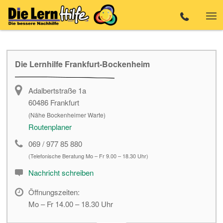
Die Lernhilfe Frankfurt-Bockenheim
Adalbertstraße 1a
60486
Frankfurt
(Nähe Bockenheimer Warte)
Routenplaner
069 / 977 85 880
(Telefonische Beratung Mo – Fr 9.00 – 18.30 Uhr)
Nachricht schreiben
Öffnungszeiten:
Mo – Fr 14.00 – 18.30 Uhr