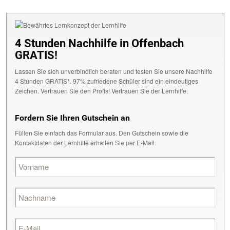
4 Stunden Nachhilfe in Offenbach
GRATIS!
Lassen Sie sich unverbindlich beraten und testen Sie unsere Nachhilfe
4 Stunden GRATIS*. 97% zufriedene Schüler sind ein eindeutiges
Zeichen. Vertrauen Sie den Profis! Vertrauen Sie der Lernhilfe.
Fordern Sie Ihren Gutschein an
Füllen Sie einfach das Formular aus. Den Gutschein sowie die
Kontaktdaten der Lernhilfe erhalten Sie per E-Mail.