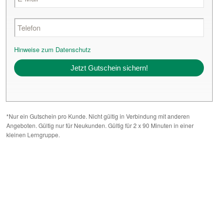
Hinweise zum Datenschutz
Alternative:
*Nur ein Gutschein pro Kunde. Nicht gültig in Verbindung mit anderen
Angeboten. Gültig nur für Neukunden. Gültig für 2 x 90 Minuten in einer
kleinen Lerngruppe.