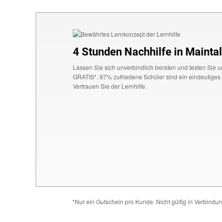
4 Stunden Nachhilfe in Mainta
Lassen Sie sich unverbindlich beraten und testen Sie 
GRATIS*. 97% zufriedene Schüler sind ein eindeutiges 
Vertrauen Sie der Lernhilfe.
*Nur ein Gutschein pro Kunde. Nicht gültig in Verbindun