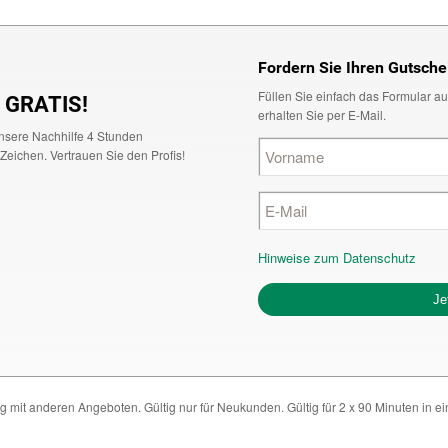
Fordern Sie Ihren Gutsche
Füllen Sie einfach das Formular au
l GRATIS!
erhalten Sie per E-Mail.
unsere Nachhilfe 4 Stunden
Zeichen. Vertrauen Sie den Profis!
Hinweise zum Datenschutz
Alternative:
g mit anderen Angeboten. Gültig nur für Neukunden. Gültig für 2 x 90 Minuten in e