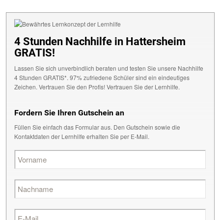
4 Stunden Nachhilfe in Hattersheim
GRATIS!
Lassen Sie sich unverbindlich beraten und testen Sie unsere Nachhilfe
4 Stunden GRATIS*. 97% zufriedene Schüler sind ein eindeutiges
Zeichen. Vertrauen Sie den Profis! Vertrauen Sie der Lernhilfe.
Fordern Sie Ihren Gutschein an
Füllen Sie einfach das Formular aus. Den Gutschein sowie die
Kontaktdaten der Lernhilfe erhalten Sie per E-Mail.