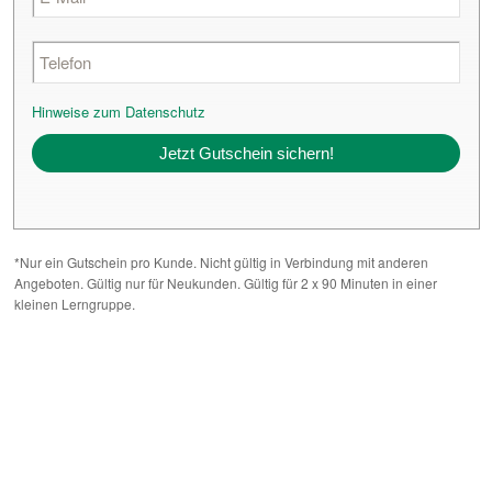
Hinweise zum Datenschutz
Alternative:
*Nur ein Gutschein pro Kunde. Nicht gültig in Verbindung mit anderen
Angeboten. Gültig nur für Neukunden. Gültig für 2 x 90 Minuten in einer
kleinen Lerngruppe.