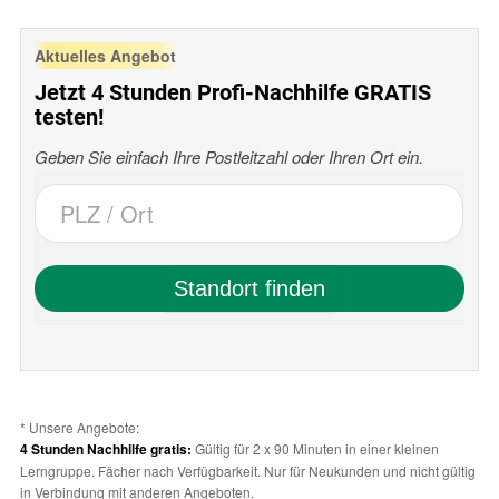
Aktuelles Angebot
Jetzt 4 Stunden Profi-Nachhilfe GRATIS
testen!
Geben Sie einfach Ihre Postleitzahl oder Ihren Ort ein.
* Unsere Angebote:
4 Stunden Nachhilfe gratis:
Gültig für 2 x 90 Minuten in einer kleinen
Lerngruppe. Fächer nach Verfügbarkeit. Nur für Neukunden und nicht gültig
in Verbindung mit anderen Angeboten.